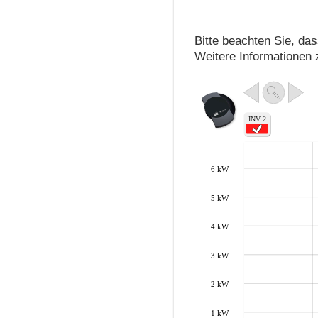
Bitte beachten Sie, d
Weitere Informationen